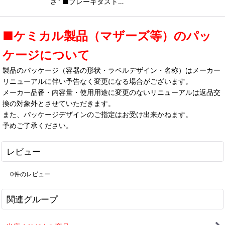
さ" ■ブレーキダスト…
■ケミカル製品（マザーズ等）のパッ
ケージについて
製品のパッケージ（容器の形状・ラベルデザイン・名称）はメーカー
リニューアルに伴い予告なく変更になる場合がございます。
メーカー品番・内容量・使用用途に変更のないリニューアルは返品交
換の対象外とさせていただきます。
また、パッケージデザインのご指定はお受け出来かねます。
予めご了承ください。
レビュー
0
件のレビュー
関連グループ