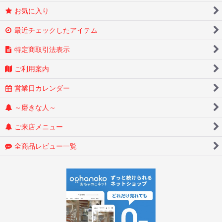
お気に入り
最近チェックしたアイテム
特定商取引法表示
ご利用案内
営業日カレンダー
～磨きな人～
ご来店メニュー
全商品レビュー一覧