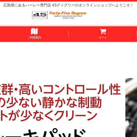
広島県にあるハーレー専門店 45ディグリーのオンラインショップへようこそ！
ご利用案内
カート