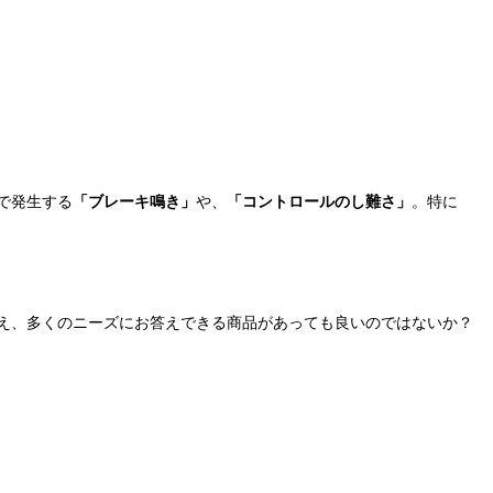
で発生する
「ブレーキ鳴き」
や、
「コントロールのし難さ」
。特に
え、多くのニーズにお答えできる商品があっても良いのではないか？