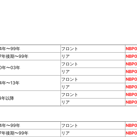
4年〜99年
フロント
NBP
7年後期〜99年
リア
NBP
フロント
NBP0
0年〜03年
リア
NBP0
フロント
NBP
4年〜13年
リア
NBP
フロント
NBP
4年以降
リア
NBP0
4年〜99年
フロント
NBP
7年後期〜99年
リア
NBP