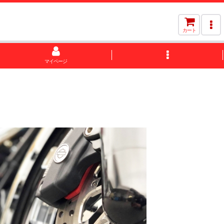
カート
マイページ