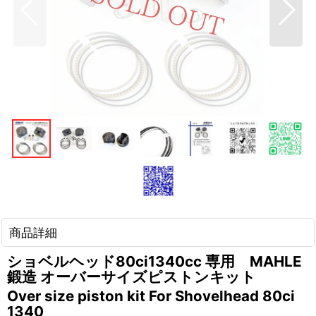
商品詳細
ショベルヘッド80ci1340cc 専用 MAHLE
鍛造 オーバーサイズピストンキット
Over size piston kit For Shovelhead 80ci
1340