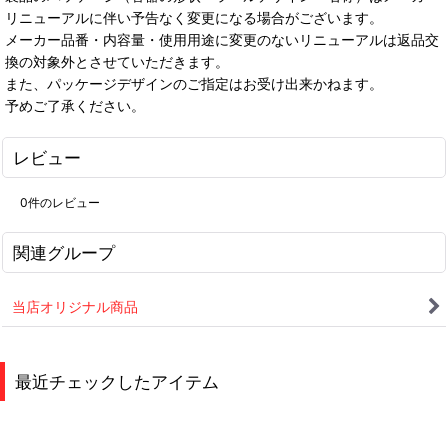
リニューアルに伴い予告なく変更になる場合がございます。
メーカー品番・内容量・使用用途に変更のないリニューアルは返品交
換の対象外とさせていただきます。
また、パッケージデザインのご指定はお受け出来かねます。
予めご了承ください。
レビュー
0
件のレビュー
関連グループ
当店オリジナル商品
最近チェックしたアイテム