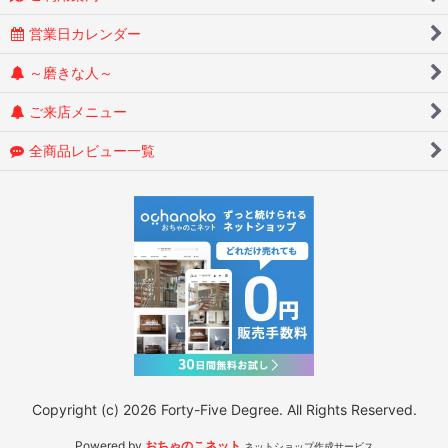
営業日カレンダー
～磨きな人～
ご来店メニュー
全商品レビュー一覧
Copyright (c) 2026 Forty-Five Degree. All Rights Reserved.
Powered by
おちゃのこネット
ネットショップ作成サービス